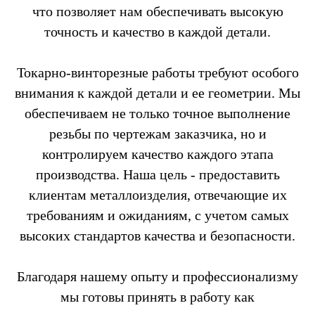
что позволяет нам обеспечивать высокую
точность и качество в каждой детали.
Токарно-винторезные работы требуют особого
внимания к каждой детали и ее геометрии. Мы
обеспечиваем не только точное выполнение
резьбы по чертежам заказчика, но и
контролируем качество каждого этапа
производства. Наша цель - предоставить
клиентам металлоизделия, отвечающие их
требованиям и ожиданиям, с учетом самых
высоких стандартов качества и безопасности.
Благодаря нашему опыту и профессионализму
мы готовы принять в работу как