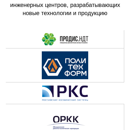
инженерных центров, разрабатывающих
новые технологии и продукцию