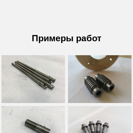
Примеры работ