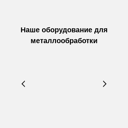
Наше оборудование для
металлообработки