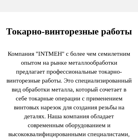
Токарно-винторезные работы
Компания "INTMEH" с более чем семилетним
опытом на рынке металлообработки
предлагает профессиональные токарно-
винторезные работы. Это специализированный
вид обработки металла, который сочетает в
себе токарные операции с применением
винтовых нарезок для создания резьбы на
деталях. Наша компания обладает
современным оборудованием и
высококвалифицированными специалистами,