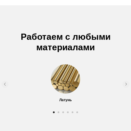
Работаем с любыми
материалами
Латунь