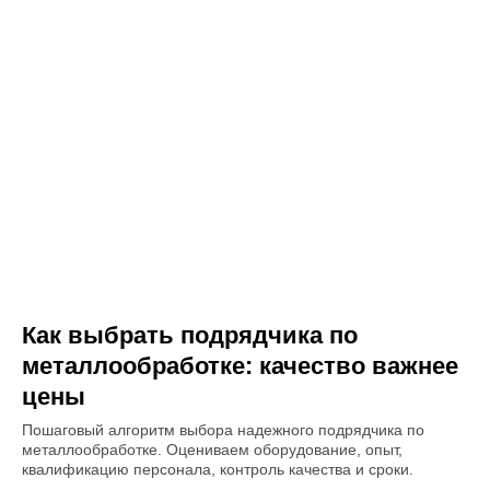
Как выбрать подрядчика по
металлообработке: качество важнее
цены
Пошаговый алгоритм выбора надежного подрядчика по
металлообработке. Оцениваем оборудование, опыт,
квалификацию персонала, контроль качества и сроки.