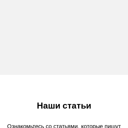
Наши статьи
Ознакомьтесь со статьями, которые пишут