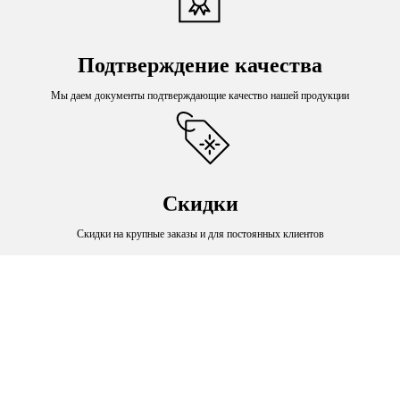
Подтверждение качества
Мы даем документы подтверждающие качество нашей продукции
Скидки
Скидки на крупные заказы и для постоянных клиентов