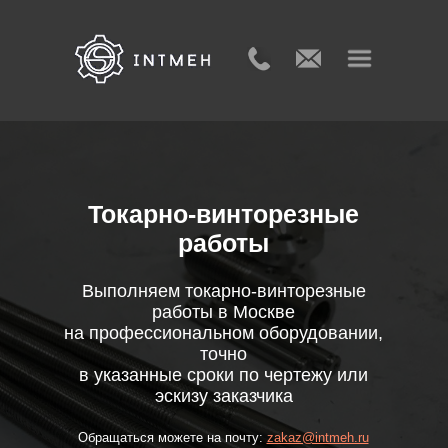
Токарно-винторезные
работы
Выполняем токарно-винторезные
работы в Москве
на профессиональном оборудовании,
точно
в указанные сроки по чертежу или
эскизу заказчика
Обращаться можете на почту:
zakaz@intmeh.ru