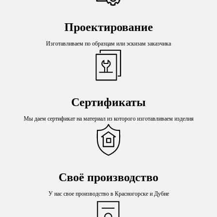
Проектирование
Изготавливаем по образцам или эскизам заказчика
Сертификаты
Мы даем сертификат на материал из которого изготавливаем изделия
Своё производство
У нас свое производство в Красногорске и Дубне