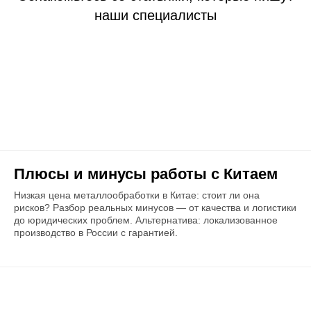
наши специалисты
Плюсы и минусы работы с Китаем
Низкая цена металлообработки в Китае: стоит ли она
рисков? Разбор реальных минусов — от качества и логистики
до юридических проблем. Альтернатива: локализованное
производство в России с гарантией.