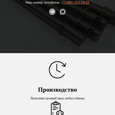
Наш номер телефона:
+7 (495) 023-59-23
Производство
Выполним срочный заказ любого объема