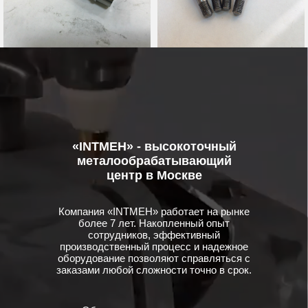
«INTMEH» - высокоточный
металообрабатывающий
центр в Москве
Компания «INTMEH» работает на рынке
более 7 лет. Накопленный опыт
сотрудников, эффективный
производственный процесс и надежное
оборудование позволяют справляться с
заказами любой сложности точно в срок.