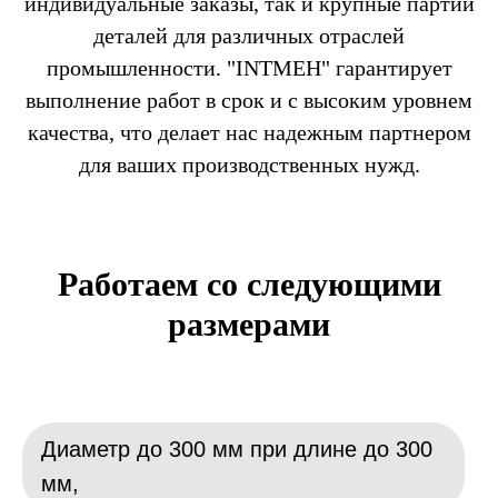
индивидуальные заказы, так и крупные партии
деталей для различных отраслей
промышленности. "INTMEH" гарантирует
выполнение работ в срок и с высоким уровнем
качества, что делает нас надежным партнером
для ваших производственных нужд.
Работаем со следующими
размерами
Диаметр до 300 мм при длине до 300
мм,