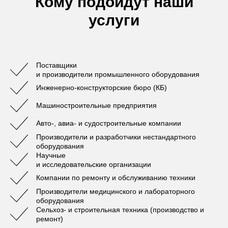
Кому подойдут наши
услуги
Поставщики
и производители промышленного оборудования
Инженерно-конструкторские бюро (КБ)
Машиностроительные предприятия
Авто-, авиа- и судостроительные компании
Производители и разработчики нестандартного
оборудования
Научные
и исследовательские организации
Компании по ремонту и обслуживанию техники
Производители медицинского и лабораторного
оборудования
Сельхоз- и строительная техника (производство и
ремонт)