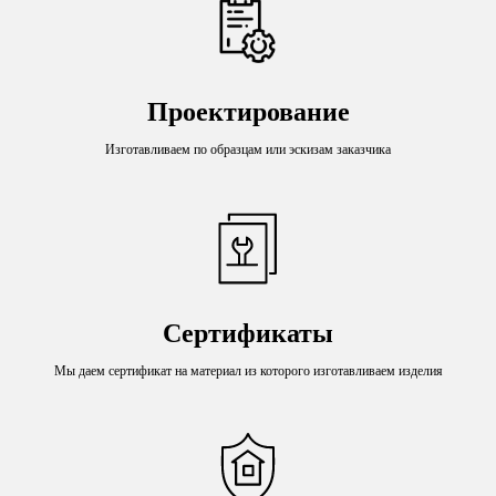
Проектирование
Изготавливаем по образцам или эскизам заказчика
Сертификаты
Мы даем сертификат на материал из которого изготавливаем изделия