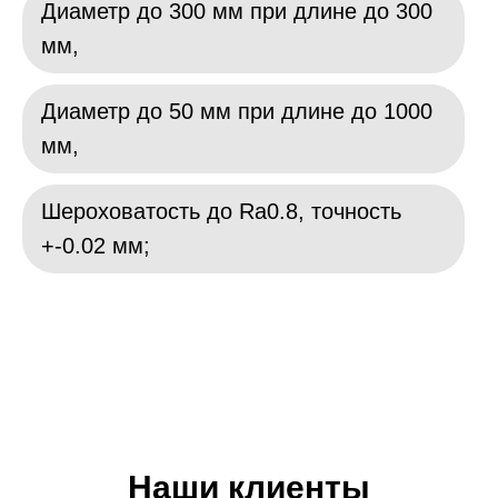
Диаметр до 300 мм при длине до 300
мм,
Диаметр до 50 мм при длине до 1000
мм,
Шероховатость до Ra0.8, точность
+-0.02 мм;
Наши клиенты