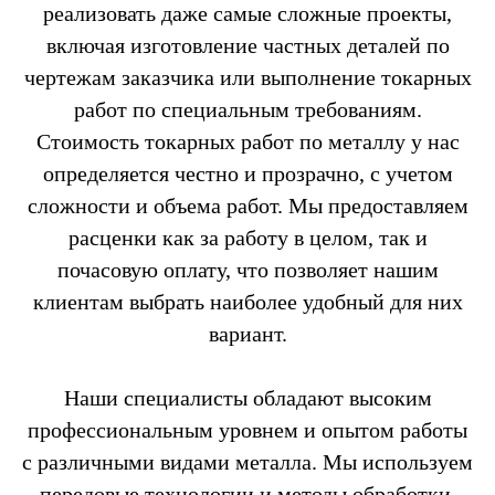
реализовать даже самые сложные проекты,
включая изготовление частных деталей по
чертежам заказчика или выполнение токарных
работ по специальным требованиям.
Стоимость токарных работ по металлу у нас
определяется честно и прозрачно, с учетом
сложности и объема работ. Мы предоставляем
расценки как за работу в целом, так и
почасовую оплату, что позволяет нашим
клиентам выбрать наиболее удобный для них
вариант.
Наши специалисты обладают высоким
профессиональным уровнем и опытом работы
с различными видами металла. Мы используем
передовые технологии и методы обработки,