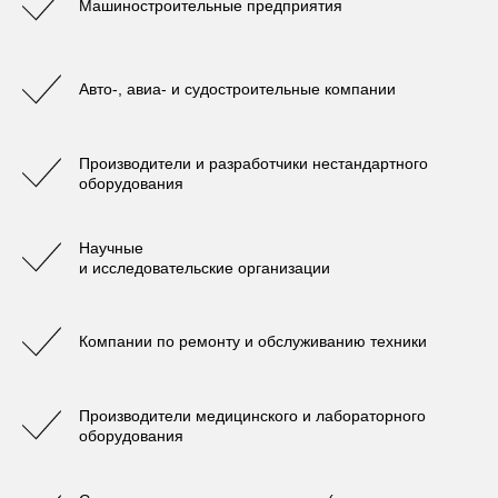
Машиностроительные предприятия
Авто-, авиа- и судостроительные компании
Производители и разработчики нестандартного
оборудования
Научные
и исследовательские организации
Компании по ремонту и обслуживанию техники
Производители медицинского и лабораторного
оборудования