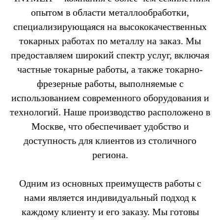
опытом в области металлообработки,
специализирующаяся на высококачественных
токарных работах по металлу на заказ. Мы
предоставляем широкий спектр услуг, включая
частные токарные работы, а также токарно-
фрезерные работы, выполняемые с
использованием современного оборудования и
технологий. Наше производство расположено в
Москве, что обеспечивает удобство и
доступность для клиентов из столичного
региона.
Одним из основных преимуществ работы с
нами является индивидуальный подход к
каждому клиенту и его заказу. Мы готовы