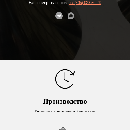
Наш номер телефона:
+7 (495) 023-59-23
Производство
Выполним срочный заказ любого объема