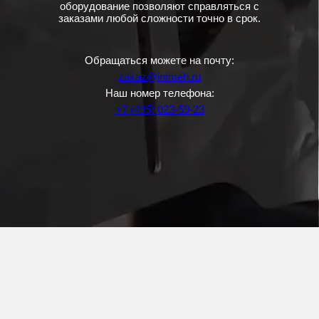
оборудование позволяют справляться с
заказами любой сложности точно в срок.
Обращаться можете на почту:
zakaz@intmeh.ru
Наш номер телефона:
+7 (495) 023-59-23