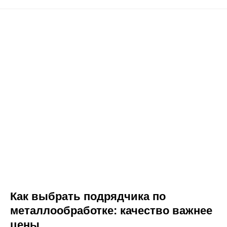
Как выбрать подрядчика по
металлообработке: качество важнее
цены