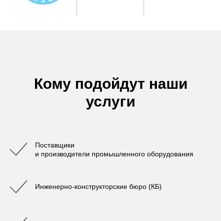
Кому подойдут наши
услуги
Поставщики
и производители промышленного оборудования
Инженерно-конструкторские бюро (КБ)