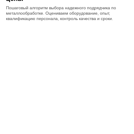
Пошаговый алгоритм выбора надежного подрядчика по
металлообработке. Оцениваем оборудование, опыт,
квалификацию персонала, контроль качества и сроки.