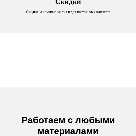
Скидки
Скидки на крупные заказы и для постоянных клиентов
Работаем с любыми
материалами