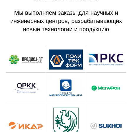
Мы выполняем заказы для научных и
инженерных центров, разрабатывающих
новые технологии и продукцию