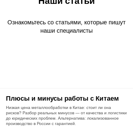
Наши статьи
Ознакомьтесь со статьями, которые пишут
наши специалисты
Плюсы и минусы работы с Китаем
Низкая цена металлообработки в Китае: стоит ли она
рисков? Разбор реальных минусов — от качества и логистики
до юридических проблем. Альтернатива: локализованное
производство в России с гарантией.