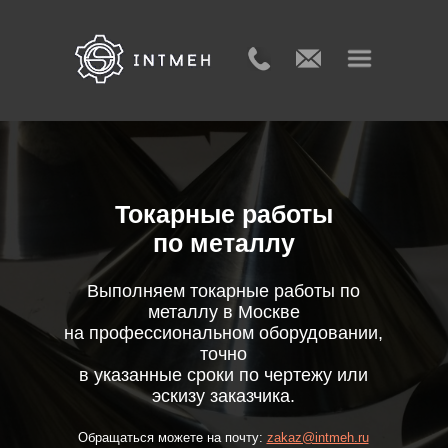
Токарные работы
по металлу
Выполняем токарные работы по
металлу в Москве
на профессиональном оборудовании,
точно
в указанные сроки по чертежу или
эскизу заказчика.
Обращаться можете на почту:
zakaz@intmeh.ru