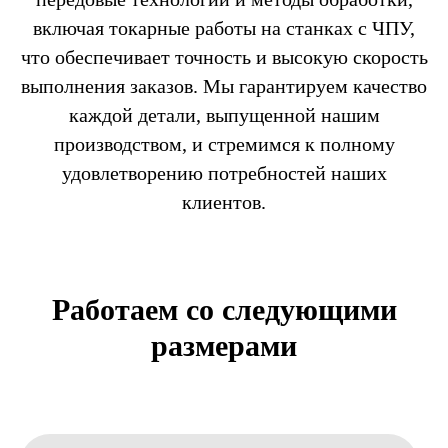
включая токарные работы на станках с ЧПУ,
что обеспечивает точность и высокую скорость
выполнения заказов. Мы гарантируем качество
каждой детали, выпущенной нашим
производством, и стремимся к полному
удовлетворению потребностей наших
клиентов.
Работаем со следующими
размерами