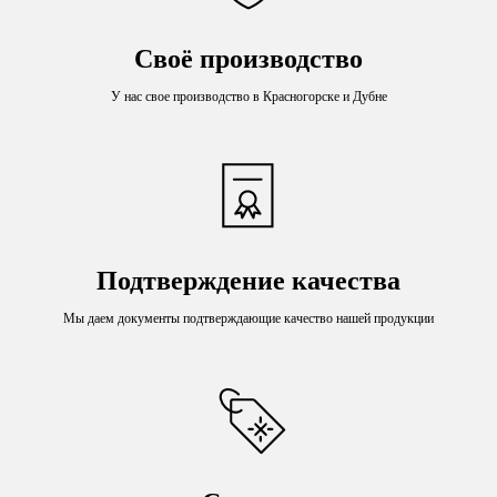
Своё производство
У нас свое производство в Красногорске и Дубне
Подтверждение качества
Мы даем документы подтверждающие качество нашей продукции