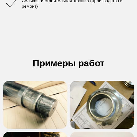
Сельхоз- и строительная техника (производство и
ремонт)
Примеры работ