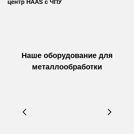
центр HAAS с ЧПУ
Наше оборудование для
металлообработки