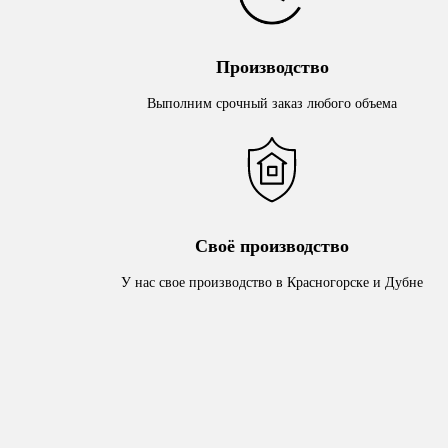
Производство
Выполним срочный заказ любого объема
Своё производство
У нас свое производство в Красногорске и Дубне