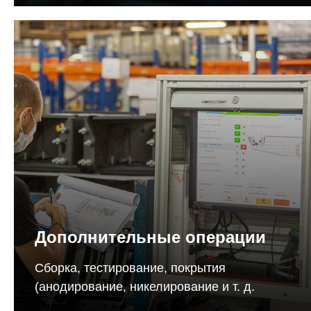
Дополнительные операции
Сборка, тестирование, покрытия
(анодирование, никелирование и т. д.