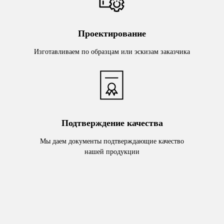
Проектирование
Изготавливаем по образцам или эскизам заказчика
Подтверждение качества
Мы даем документы подтверждающие качество
нашей продукции