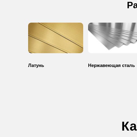
Р
Латунь
Нержавеющая сталь
Ка