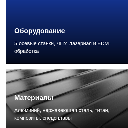
Оборудование
5-осевые станки, ЧПУ, лазерная и EDM-
обработка
Материалы
Алюминий, нержавеющая сталь, титан,
композиты, спецсплавы