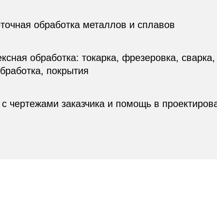
точная обработка металлов и сплавов
ксная обработка: токарка, фрезеровка, сварка,
бработка, покрытия
 с чертежами заказчика и помощь в проектиров