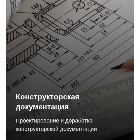
Конструкторская
документация
Проектирование и доработка
конструкторской документации