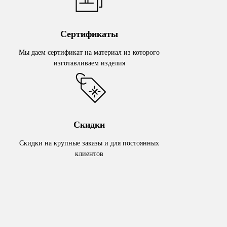
Сертификаты
Мы даем сертификат на материал из которого
изготавливаем изделия
Скидки
Скидки на крупные заказы и для постоянных
клиентов