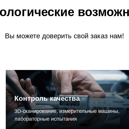
ологические возмож
Вы можете доверить свой заказ нам!
Контроль качества
3D-сканирование, измерительные машины,
лабораторные испытания